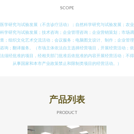
SCOPE
医学研究与试验发展（不含诊疗活动）；自然科学研究与试验发展；农业
科学研究与试验发展；技术咨询；企业管理咨询；企业营销策划；市场调
查；组织文化艺术交流活动；会议服务；电脑图文设计、制作；企业管理
咨询；翻译服务。（市场主体依法自主选择经营项目，开展经营活动；依
法须经批准的项目，经相关部门批准后依批准的内容开展经营活动；不得
从事国家和本市产业政策禁止和限制类项目的经营活动。）
产品列表
PRODUCT