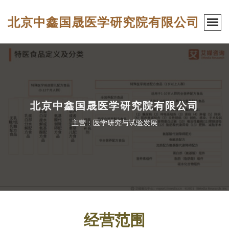
北京中鑫国晟医学研究院有限公司
北京中鑫国晟医学研究院有限公司
主营：医学研究与试验发展
经营范围