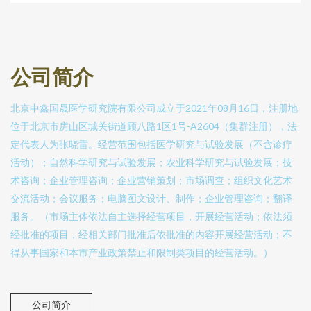
公司简介
北京中鑫国晟医学研究院有限公司成立于2021年08月16日，注册地
位于北京市房山区城关街道顾八路1区1号-A2604（集群注册），法
定代表人为张晓雷。经营范围包括医学研究与试验发展（不含诊疗
活动）；自然科学研究与试验发展；农业科学研究与试验发展；技
术咨询；企业管理咨询；企业营销策划；市场调查；组织文化艺术
交流活动；会议服务；电脑图文设计、制作；企业管理咨询；翻译
服务。（市场主体依法自主选择经营项目，开展经营活动；依法须
经批准的项目，经相关部门批准后依批准的内容开展经营活动；不
得从事国家和本市产业政策禁止和限制类项目的经营活动。）
公司简介