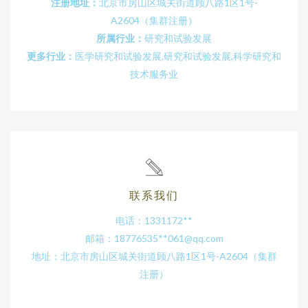
注册地址：
北京市房山区城关街道顾八路1区1号-
A2604（集群注册）
所属行业：
研究和试验发展
更多行业：
医学研究和试验发展,研究和试验发展,科学研究和
技术服务业
联系我们
电话：1331172**
邮箱：18776535**
061@qq.com
地址：北京市房山区城关街道顾八路1区1号-A2604（集群
注册）