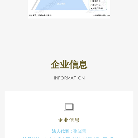
企业信息
INFORMATION
企业信息
法人代表：
张晓雷